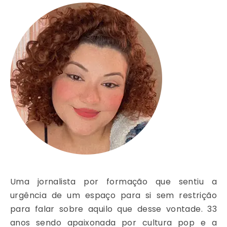
Uma jornalista por formação que sentiu a
urgência de um espaço para si sem restrição
para falar sobre aquilo que desse vontade. 33
anos sendo apaixonada por cultura pop e a