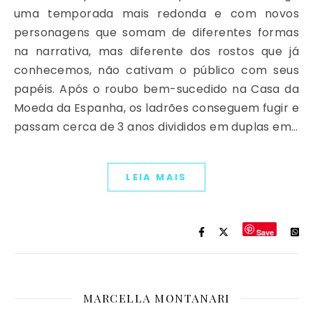
uma temporada mais redonda e com novos
personagens que somam de diferentes formas
na narrativa, mas diferente dos rostos que já
conhecemos, não cativam o público com seus
papéis. Após o roubo bem-sucedido na Casa da
Moeda da Espanha, os ladrões conseguem fugir e
passam cerca de 3 anos divididos em duplas em…
LEIA MAIS
Save
MARCELLA MONTANARI