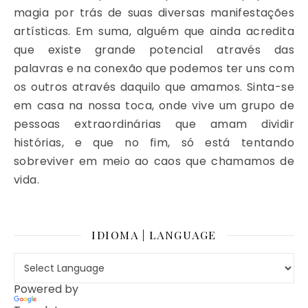
magia por trás de suas diversas manifestações
artísticas. Em suma, alguém que ainda acredita
que existe grande potencial através das
palavras e na conexão que podemos ter uns com
os outros através daquilo que amamos. Sinta-se
em casa na nossa toca, onde vive um grupo de
pessoas extraordinárias que amam dividir
histórias, e que no fim, só está tentando
sobreviver em meio ao caos que chamamos de
vida.
IDIOMA | LANGUAGE
Powered by