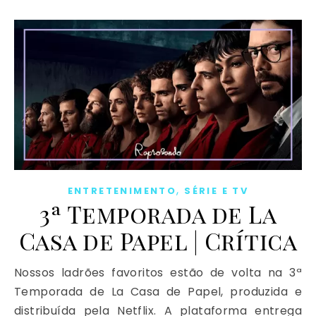
,
ENTRETENIMENTO
SÉRIE E TV
3ª Temporada de La
Casa de Papel | Crítica
Nossos ladrões favoritos estão de volta na 3ª
Temporada de La Casa de Papel, produzida e
distribuída pela Netflix. A plataforma entrega