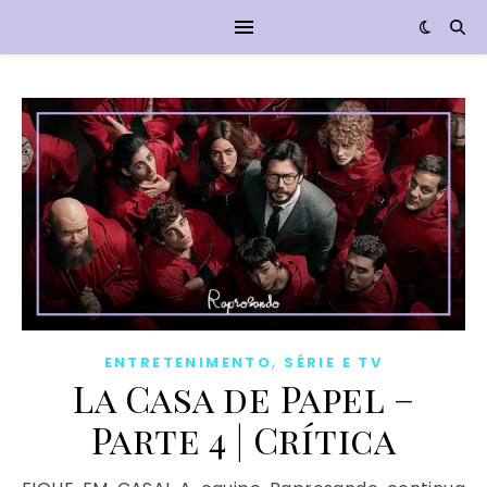
,
ENTRETENIMENTO
SÉRIE E TV
La Casa de Papel –
Parte 4 | Crítica