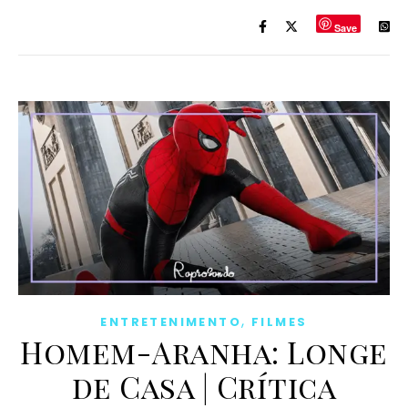
Save
,
ENTRETENIMENTO
FILMES
Homem-Aranha: Longe
de Casa | Crítica