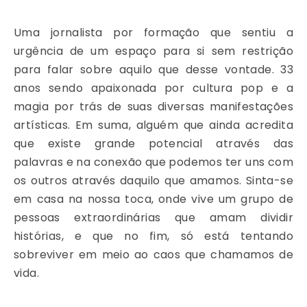
Uma jornalista por formação que sentiu a
urgência de um espaço para si sem restrição
para falar sobre aquilo que desse vontade. 33
anos sendo apaixonada por cultura pop e a
magia por trás de suas diversas manifestações
artísticas. Em suma, alguém que ainda acredita
que existe grande potencial através das
palavras e na conexão que podemos ter uns com
os outros através daquilo que amamos. Sinta-se
em casa na nossa toca, onde vive um grupo de
pessoas extraordinárias que amam dividir
histórias, e que no fim, só está tentando
sobreviver em meio ao caos que chamamos de
vida.