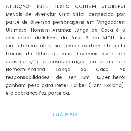
ATENÇÃO! ESTE TEXTO CONTÉM SPOILERS!
Depois de vivenciar uma difícil despedida por
parte de diversos personagens em Vingadores:
Ultimato, Homem-Aranha: Longe de Casa é a
despedida definitiva da fase 3 do MCU. As
expectativas altas se davam exatamente pelo
frenesi do Ultimato, mas devemos levar em
consideração a desaceleração do ritmo em
Homem-Aranha: Longe de Casa. As
responsabilidades de ser um super-herói
ganham peso para Peter Parker (Tom Holland),
e a cobrança faz parte da…
LEIA MAIS