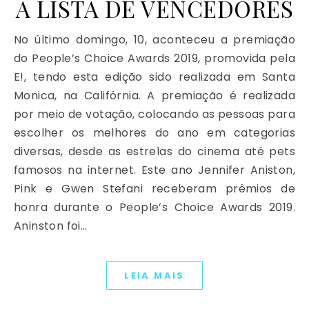
A LISTA DE VENCEDORES
No último domingo, 10, aconteceu a premiação
do People’s Choice Awards 2019, promovida pela
E!, tendo esta edição sido realizada em Santa
Monica, na Califórnia. A premiação é realizada
por meio de votação, colocando as pessoas para
escolher os melhores do ano em categorias
diversas, desde as estrelas do cinema até pets
famosos na internet. Este ano Jennifer Aniston,
Pink e Gwen Stefani receberam prêmios de
honra durante o People’s Choice Awards 2019.
Aninston foi…
LEIA MAIS