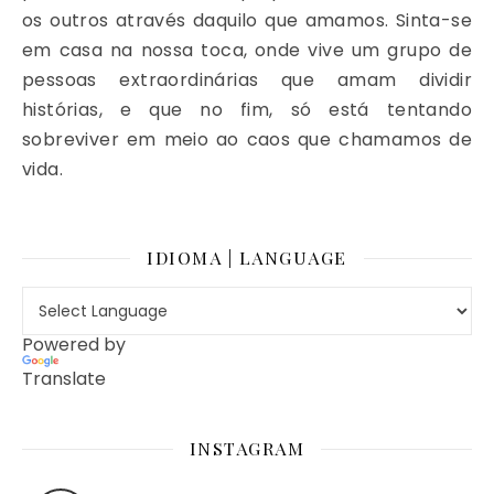
os outros através daquilo que amamos. Sinta-se
em casa na nossa toca, onde vive um grupo de
pessoas extraordinárias que amam dividir
histórias, e que no fim, só está tentando
sobreviver em meio ao caos que chamamos de
vida.
IDIOMA | LANGUAGE
Powered by
Translate
INSTAGRAM