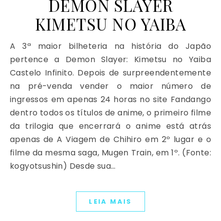
DEMON SLAYER
KIMETSU NO YAIBA
A 3ª maior bilheteria na história do Japão
pertence a Demon Slayer: Kimetsu no Yaiba
Castelo Infinito. Depois de surpreendentemente
na pré-venda vender o maior número de
ingressos em apenas 24 horas no site Fandango
dentro todos os títulos de anime, o primeiro filme
da trilogia que encerrará o anime está atrás
apenas de A Viagem de Chihiro em 2º lugar e o
filme da mesma saga, Mugen Train, em 1º. (Fonte:
kogyotsushin) Desde sua…
LEIA MAIS