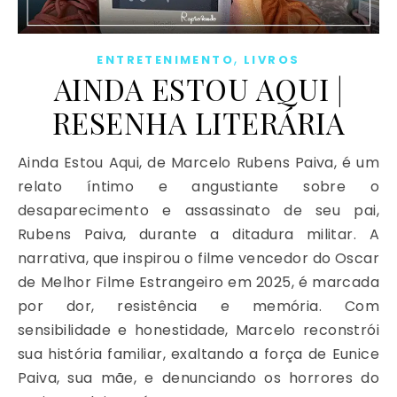
,
ENTRETENIMENTO
LIVROS
AINDA ESTOU AQUI |
RESENHA LITERÁRIA
Ainda Estou Aqui, de Marcelo Rubens Paiva, é um
relato íntimo e angustiante sobre o
desaparecimento e assassinato de seu pai,
Rubens Paiva, durante a ditadura militar. A
narrativa, que inspirou o filme vencedor do Oscar
de Melhor Filme Estrangeiro em 2025, é marcada
por dor, resistência e memória. Com
sensibilidade e honestidade, Marcelo reconstrói
sua história familiar, exaltando a força de Eunice
Paiva, sua mãe, e denunciando os horrores do