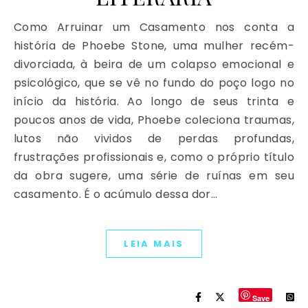
Como Arruinar um Casamento nos conta a
história de Phoebe Stone, uma mulher recém-
divorciada, à beira de um colapso emocional e
psicológico, que se vê no fundo do poço logo no
início da história. Ao longo de seus trinta e
poucos anos de vida, Phoebe coleciona traumas,
lutos não vividos de perdas profundas,
frustrações profissionais e, como o próprio título
da obra sugere, uma série de ruínas em seu
casamento. É o acúmulo dessa dor…
LEIA MAIS
Save