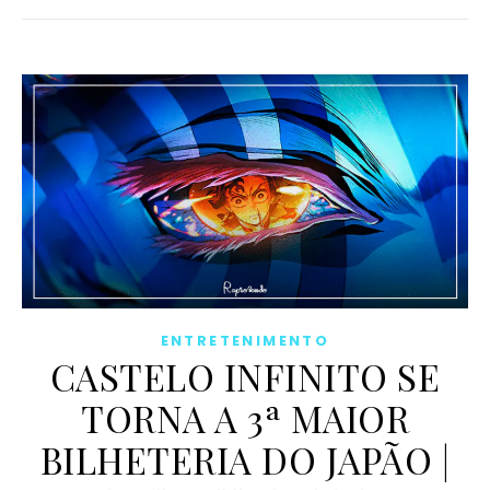
ENTRETENIMENTO
CASTELO INFINITO SE
TORNA A 3ª MAIOR
BILHETERIA DO JAPÃO |