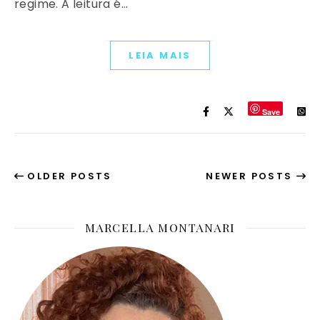
regime. A leitura é…
LEIA MAIS
Save
OLDER POSTS
NEWER POSTS
MARCELLA MONTANARI