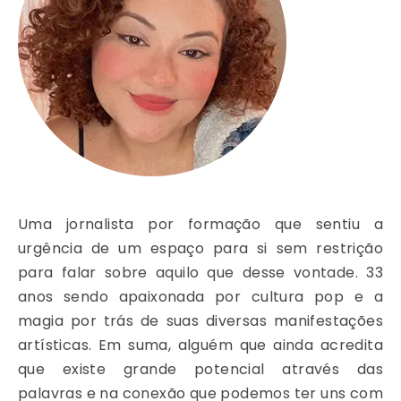
Uma jornalista por formação que sentiu a
urgência de um espaço para si sem restrição
para falar sobre aquilo que desse vontade. 33
anos sendo apaixonada por cultura pop e a
magia por trás de suas diversas manifestações
artísticas. Em suma, alguém que ainda acredita
que existe grande potencial através das
palavras e na conexão que podemos ter uns com