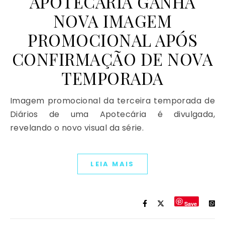
APOTECÁRIA GANHA
NOVA IMAGEM
PROMOCIONAL APÓS
CONFIRMAÇÃO DE NOVA
TEMPORADA
Imagem promocional da terceira temporada de
Diários de uma Apotecária é divulgada,
revelando o novo visual da série.
LEIA MAIS
Save