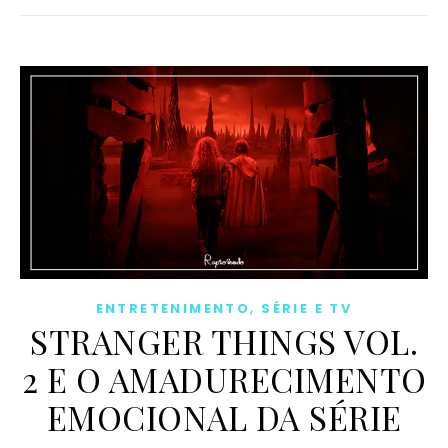
,
ENTRETENIMENTO
SÉRIE E TV
STRANGER THINGS VOL.
2 E O AMADURECIMENTO
EMOCIONAL DA SÉRIE