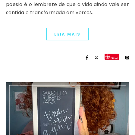
poesia é o lembrete de que a vida ainda vale ser
sentida e transformada em versos.
LEIA MAIS
Save