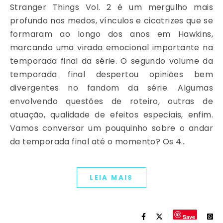
Stranger Things Vol. 2 é um mergulho mais
profundo nos medos, vínculos e cicatrizes que se
formaram ao longo dos anos em Hawkins,
marcando uma virada emocional importante na
temporada final da série. O segundo volume da
temporada final despertou opiniões bem
divergentes no fandom da série. Algumas
envolvendo questões de roteiro, outras de
atuação, qualidade de efeitos especiais, enfim.
Vamos conversar um pouquinho sobre o andar
da temporada final até o momento? Os 4…
LEIA MAIS
Save