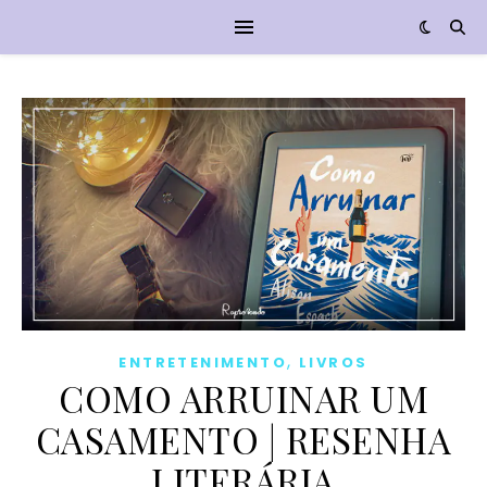
,
ENTRETENIMENTO
LIVROS
COMO ARRUINAR UM
CASAMENTO | RESENHA
LITERÁRIA