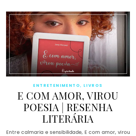
,
ENTRETENIMENTO
LIVROS
E COM AMOR, VIROU
POESIA | RESENHA
LITERÁRIA
Entre calmaria e sensibilidade, E com amor, virou