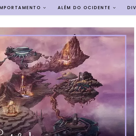
MPORTAMENTO
ALÉM DO OCIDENTE
DI