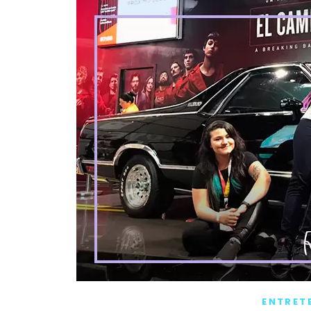
ENTRET