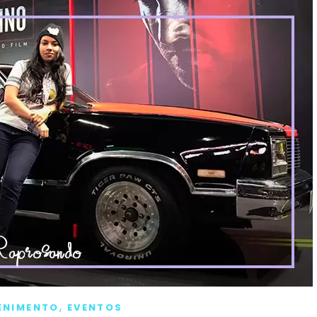
,
ENIMENTO
EVENTOS