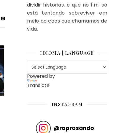
dividir histórias, e que no fim, só
está tentando sobreviver em
meio ao caos que chamamos de
vida.
IDIOMA | LANGUAGE
Powered by
Translate
INSTAGRAM
@
raprosando