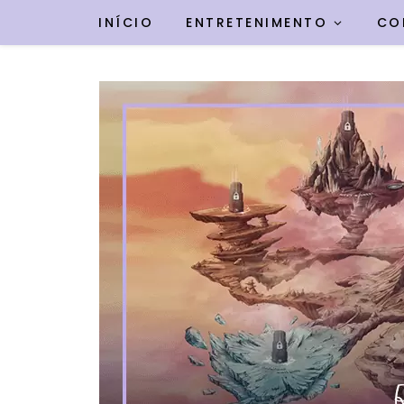
INÍCIO
ENTRETENIMENTO
CO