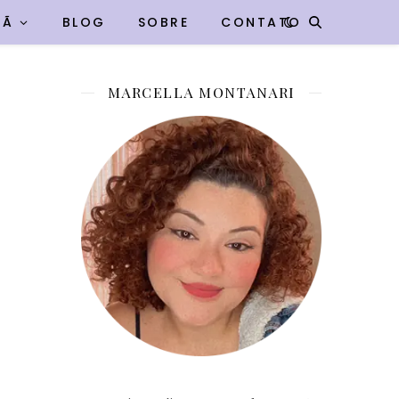
VÃ
BLOG
SOBRE
CONTATO
MARCELLA MONTANARI